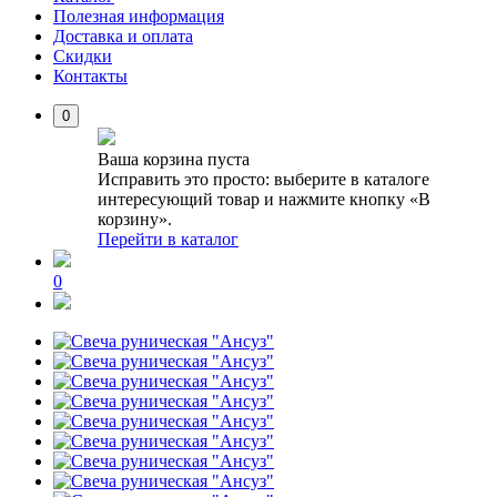
Полезная информация
Доставка и оплата
Скидки
Контакты
0
Ваша корзина пуста
Исправить это просто: выберите в каталоге
интересующий товар и нажмите кнопку «В
корзину».
Перейти в каталог
0