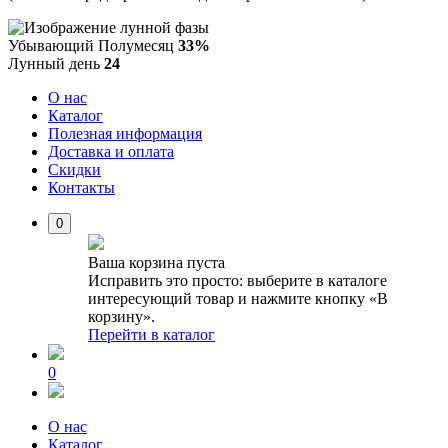
Убывающий Полумесяц
33%
Лунный день
24
О нас
Каталог
Полезная информация
Доставка и оплата
Скидки
Контакты
0
Ваша корзина пуста
Исправить это просто: выберите в каталоге
интересующий товар и нажмите кнопку «В
корзину».
Перейти в каталог
0
О нас
Каталог