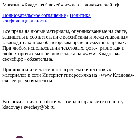
Магазин «Кладовая Свечей» www. кладовая-свечей.рф
Пользовательское соглашение
/
Политика
конфиденциальности
Все права на любые материалы, опубликованные на сайте,
защищены в соответствии с российским и международным
законодательством об авторском праве и смежных правах.
При любом использовании текстовых, фото-, равно как и
любых прочих материалов ссылка на «www. Кладовая-
свечей.рф» обязательна.
При полной или частичной перепечатке текстовых
материалов в сети Интернет гиперссылка на «www.Кладовая-
свечей.рф «обязательна.
Все пожелания по работе магазина отправляйте на почту:
kladovaya-svechey@bk.ru