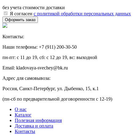
без учета стоимости доставки
Я согласен
с политикой обработки персональных данных
Контакты:
Наши телефоны: +7 (911) 200-30-50
пн-пт: с 11 до 19, сб: с 12 до 19, вс: выходной
Email: kladovaya-svechey@bk.ru
Адрес для самовывоза:
Россия, Санкт-Петербург, ул. Дыбенко, 15, к.1
(пн-сб по предварительной договоренности с 12-19)
О нас
Каталог
Полезная информация
Доставка и оплата
Контакты