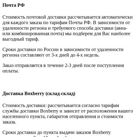
Почта РФ
Стоимость почтовой доставки рассчитывается автоматически
для каждого заказа по тарифам Почты РФ. В зависимости от
удаленности региона и требуемого способа доставки (авиа-
или комбинированная почта) мы подберем для Вас наиболее
выгодный тариф.
Сроки доставки по России в зависимости от удаленности
региона составляют от 3-х дней до 4-х недель.
Заказ отправляется в течение 2-3 дней после поступления
оплаты.
Доставка Boxberry (склад-склад)
Стоимость доставки: рассчитывается согласно тарифам
службы доставки Boxberry и зависит от расположения вашего
населенного пункта, габаритов отправления и стоимости
заказа.
Сроки доставки до пункта выдачи заказов Boxberry