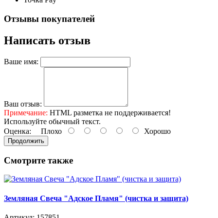
Отзывы покупателей
Написать отзыв
Ваше имя:
Ваш отзыв:
Примечание:
HTML разметка не поддерживается!
Используйте обычный текст.
Оценка:
Плохо
Хорошо
Продолжить
Смотрите также
Земляная Свеча "Адское Пламя" (чистка и защита)
Артикул: 157851