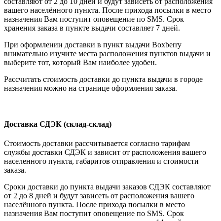
составляют от 2 до 10 дней и будут зависеть от расположения
вашего населённого пункта. После прихода посылки в место
назначения Вам поступит оповещение по SMS. Срок
хранения заказа в пункте выдачи составляет 7 дней.
При оформлении доставки в пункт выдачи Boxberry
внимательно изучите места расположения пунктов выдачи и
выберите тот, который Вам наиболее удобен.
Рассчитать стоимость доставки до пункта выдачи в городе
назначения можно на странице оформления заказа.
Доставка СДЭК (склад-склад)
Стоимость доставки рассчитывается согласно тарифам
службы доставки СДЭК и зависит от расположения вашего
населенного пункта, габаритов отправления и стоимости
заказа.
Сроки доставки до пункта выдачи заказов СДЭК составляют
от 2 до 8 дней и будут зависеть от расположения вашего
населённого пункта. После прихода посылки в место
назначения Вам поступит оповещение по SMS. Срок