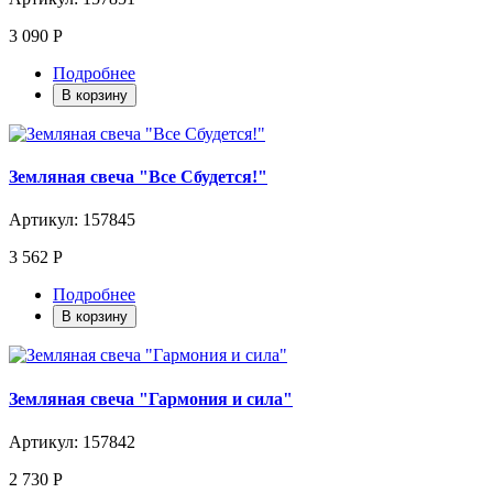
3 090 Р
Подробнее
В корзину
Земляная свеча "Все Сбудется!"
Артикул: 157845
3 562 Р
Подробнее
В корзину
Земляная свеча "Гармония и сила"
Артикул: 157842
2 730 Р