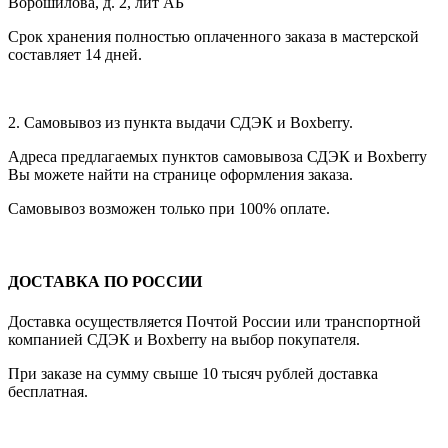
Ворошилова, д. 2, лит АБ
Срок хранения полностью оплаченного заказа в мастерской
составляет 14 дней.
2. Самовывоз из пункта выдачи СДЭК и Boxberry.
Адреса предлагаемых пунктов самовывоза СДЭК и Boxberry
Вы можете найти на странице оформления заказа.
Самовывоз возможен только при 100% оплате.
ДОСТАВКА ПО РОССИИ
Доставка осуществляется Почтой России или транспортной
компанией СДЭК и Boxberry на выбор покупателя.
При заказе на сумму свыше 10 тысяч рублей доставка
бесплатная.