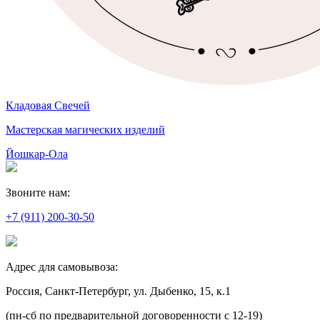
Кладовая Свечей
Мастерская магических изделий
Йошкар-Ола
Звоните нам:
+7 (911) 200-30-50
Адрес для самовывоза:
Россия, Санкт-Петербург, ул. Дыбенко, 15, к.1
(пн-сб по предварительной договоренности с 12-19)