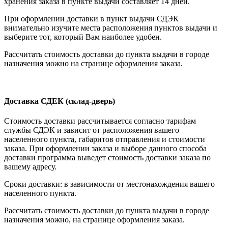
хранения заказа в пункте выдачи составляет 14 дней.
При оформлении доставки в пункт выдачи СДЭК
внимательно изучите места расположения пунктов выдачи и
выберите тот, который Вам наиболее удобен.
Рассчитать стоимость доставки до пункта выдачи в городе
назначения можно на странице оформления заказа.
Доставка СДЕК (склад-дверь)
Стоимость доставки рассчитывается согласно тарифам
службы СДЭК и зависит от расположения вашего
населенного пункта, габаритов отправления и стоимости
заказа. При оформлении заказа и выборе данного способа
доставки программа выведет стоимость доставки заказа по
вашему адресу.
Сроки доставки: в зависимости от местонахождения вашего
населенного пункта.
Рассчитать стоимость доставки до пункта выдачи в городе
назначения можно, на странице оформления заказа.