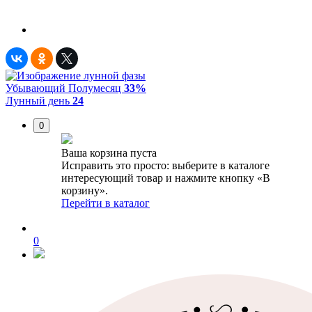
Убывающий Полумесяц
33%
Лунный день
24
0
Ваша корзина пуста
Исправить это просто: выберите в каталоге
интересующий товар и нажмите кнопку «В
корзину».
Перейти в каталог
0