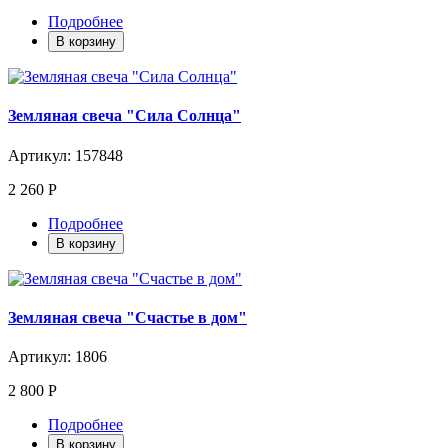
Подробнее
В корзину
Земляная свеча "Сила Солнца"
Артикул: 157848
2 260 Р
Подробнее
В корзину
Земляная свеча "Счастье в дом"
Артикул: 1806
2 800 Р
Подробнее
В корзину