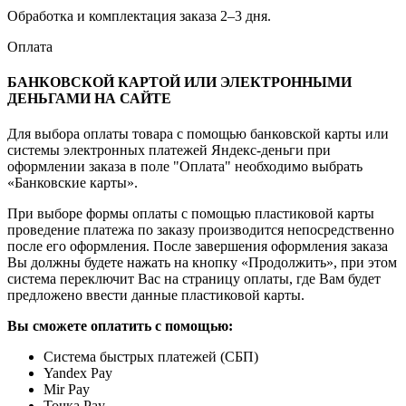
Обработка и комплектация заказа 2–3 дня.
Оплата
БАНКОВСКОЙ КАРТОЙ ИЛИ ЭЛЕКТРОННЫМИ
ДЕНЬГАМИ НА САЙТЕ
Для выбора оплаты товара с помощью банковской карты или
системы электронных платежей Яндекс-деньги при
оформлении заказа в поле "Оплата" необходимо выбрать
«Банковские карты».
При выборе формы оплаты с помощью пластиковой карты
проведение платежа по заказу производится непосредственно
после его оформления. После завершения оформления заказа
Вы должны будете нажать на кнопку «Продолжить», при этом
система переключит Вас на страницу оплаты, где Вам будет
предложено ввести данные пластиковой карты.
Вы сможете оплатить с помощью:
Система быстрых платежей (СБП)
Yandex Pay
Mir Pay
Точка Pay