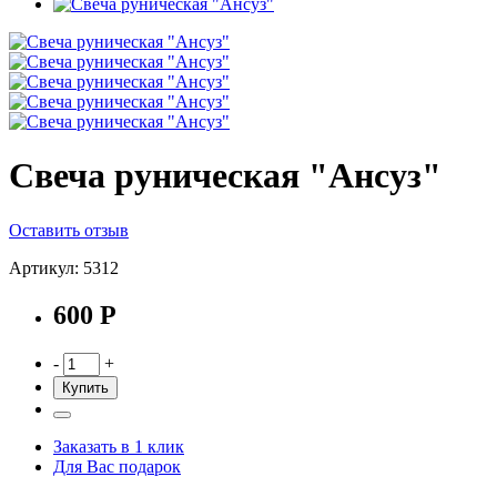
Свеча руническая "Ансуз"
Оставить отзыв
Артикул: 5312
600 Р
-
+
Купить
Заказать в 1 клик
Для Вас подарок