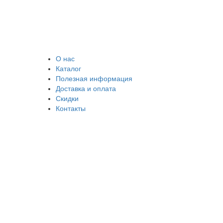
О нас
Каталог
Полезная информация
Доставка и оплата
Скидки
Контакты