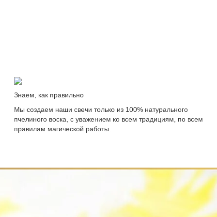
Знаем, как правильно
Мы создаем наши свечи только из 100% натурального
пчелиного воска, с уважением ко всем традициям, по всем
правилам магической работы.