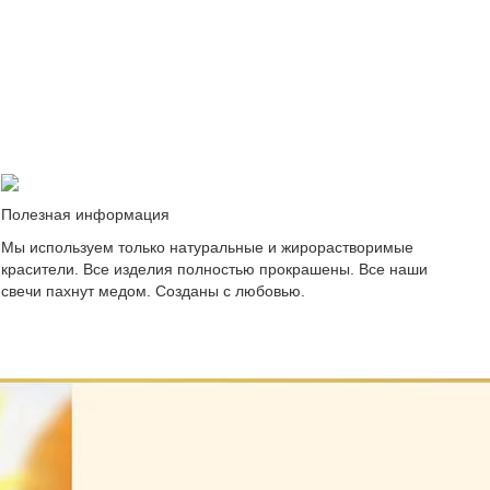
Полезная информация
Мы используем только натуральные и жирорастворимые
красители. Все изделия полностью прокрашены. Все наши
свечи пахнут медом. Созданы с любовью.