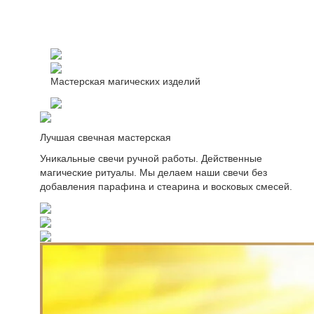
Мастерская магических изделий
Лучшая свечная мастерская
Уникальные свечи ручной работы. Действенные
магические ритуалы. Мы делаем наши свечи без
добавления парафина и стеарина и восковых смесей.