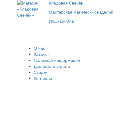
Кладовая Свечей
Мастерская магических изделий
Йошкар-Ола
О нас
Каталог
Полезная информация
Доставка и оплата
Скидки
Контакты