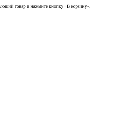
сующий товар и нажмите кнопку «В корзину».