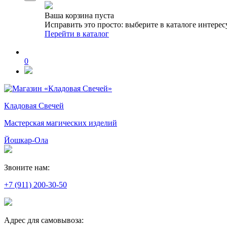
Ваша корзина пуста
Исправить это просто: выберите в каталоге интере
Перейти в каталог
0
Кладовая Свечей
Мастерская магических изделий
Йошкар-Ола
Звоните нам:
+7 (911) 200-30-50
Адрес для самовывоза: