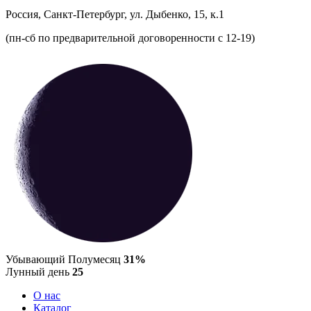
Россия, Санкт-Петербург, ул. Дыбенко, 15, к.1
(пн-сб по предварительной договоренности с 12-19)
Убывающий Полумесяц
31%
Лунный день
25
О нас
Каталог