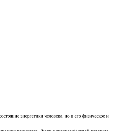
состояние энергетики человека, но и его физическое и