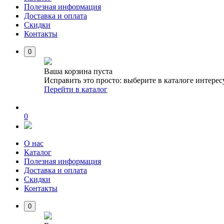
Полезная информация
Доставка и оплата
Скидки
Контакты
0
Ваша корзина пуста
Исправить это просто: выберите в каталоге интере
Перейти в каталог
0
О нас
Каталог
Полезная информация
Доставка и оплата
Скидки
Контакты
0