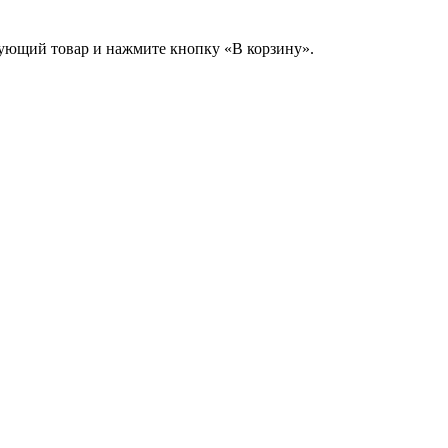
сующий товар и нажмите кнопку «В корзину».