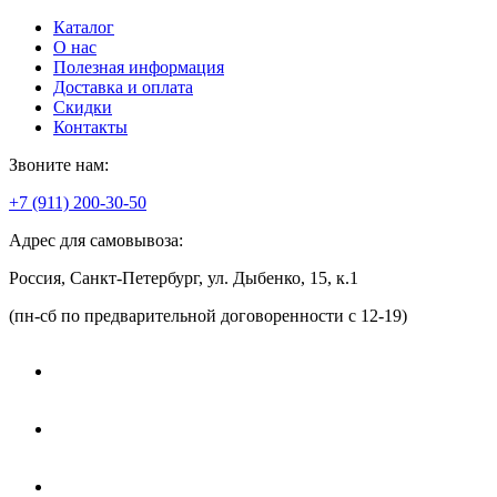
Каталог
О нас
Полезная информация
Доставка и оплата
Скидки
Контакты
Звоните нам:
+7 (911) 200-30-50
Адрес для самовывоза:
Россия, Санкт-Петербург, ул. Дыбенко, 15, к.1
(пн-сб по предварительной договоренности с 12-19)