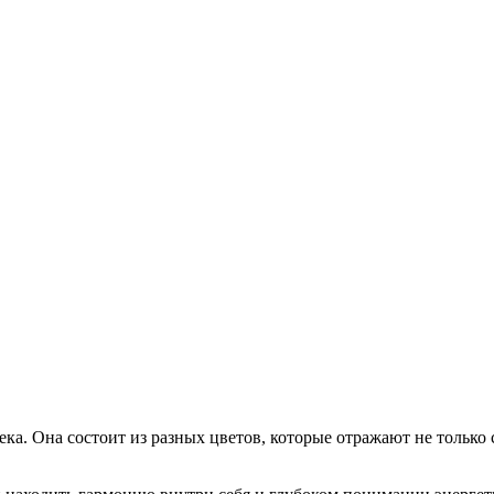
ека. Она состоит из разных цветов, которые отражают не только 