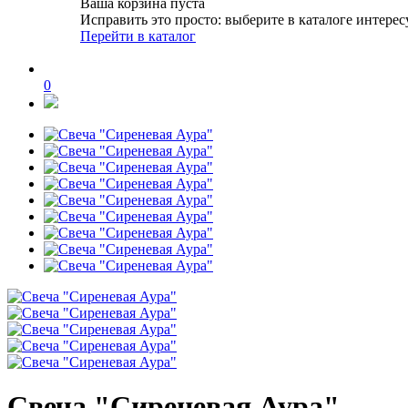
Ваша корзина пуста
Исправить это просто: выберите в каталоге интере
Перейти в каталог
0
Свеча "Сиреневая Аура"