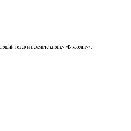
сующий товар и нажмите кнопку «В корзину».