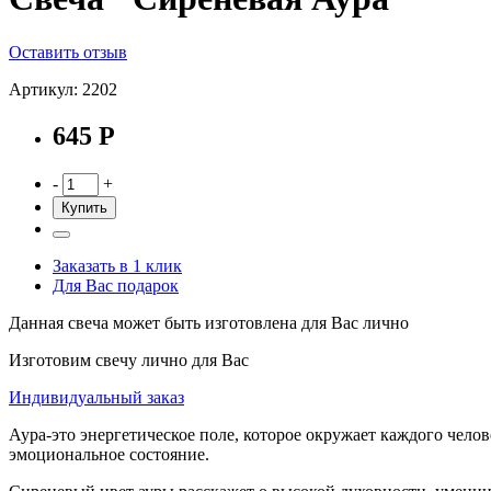
Оставить отзыв
Артикул: 2202
645 Р
-
+
Купить
Заказать в 1 клик
Для Вас подарок
Данная свеча может быть изготовлена для Вас лично
Изготовим свечу лично для Вас
Индивидуальный заказ
Аура-это энергетическое поле, которое окружает каждого челов
эмоциональное состояние.